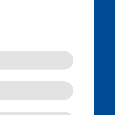
Startdag