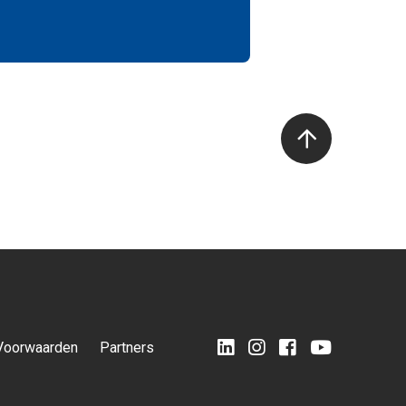
Voorwaarden
Partners