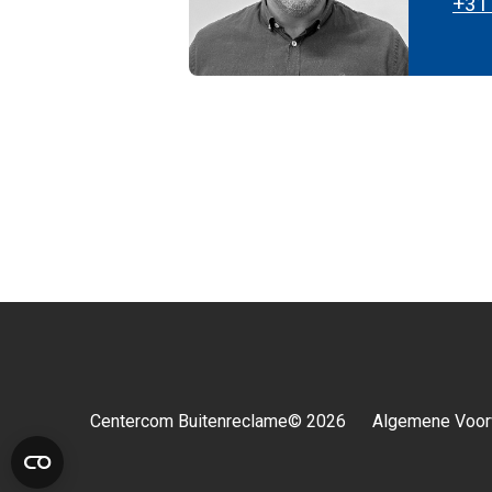
+31
Centercom Buitenreclame© 2026
Algemene Voor