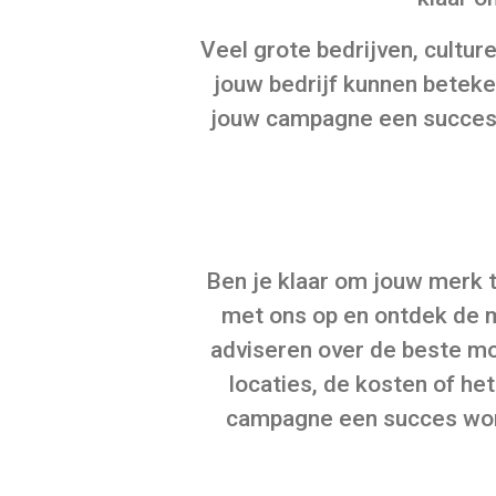
Veel grote bedrijven, culture
jouw bedrijf kunnen betek
jouw campagne een succes.
Ben je klaar om jouw merk 
met ons op en ontdek de m
adviseren over de beste mo
locaties, de kosten of het
campagne een succes wordt