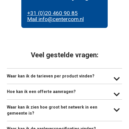
+31 (0)20 460 90 85
Mail info@centercom.nl
Veel gestelde vragen:
Waar kan ik de tarieven per product vinden?
Hoe kan ik een offerte aanvragen?
Waar kan ik zien hoe groot het netwerk in een
gemeente is?
Waar kan ik de aanleverspecificaties vinden?