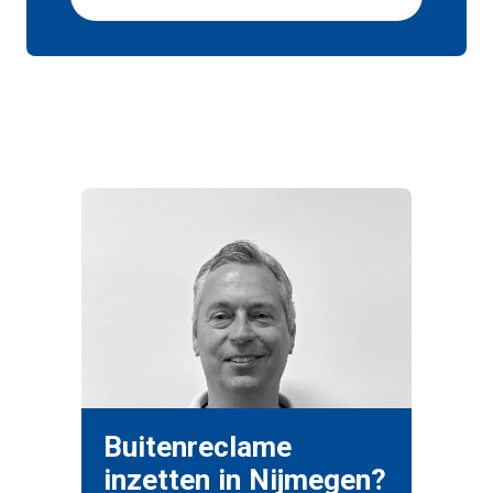
Buitenreclame
inzetten in Nijmegen?