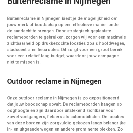
Buitenreclame in Nijmegen
Buitenreclame in Nijmegen biedt je de mogelijkheid om
jouw merk of boodschap op een effectieve manier onder
de aandacht te brengen. Door strategisch geplaatste
reclameborden te gebruiken, zorgen wij voor een maximale
zichtbaarheid op drukbezochte locaties zoals hoofdwegen,
stadscentra en fietsroutes. Dit zorgt voor een groot bereik
voor een relatief laag budget, waardoor jouw campagne
niet te missen is.
Outdoor reclame in Nijmegen
Onze outdoor reclame in Nijmegen is zo gepositioneerd
dat jouw boodschap opvalt. De reclameborden hangen op
ooghoogte en zijn daardoor uitstekend zichtbaar voor
zowel voetgangers, fietsers als automobilisten. De locaties
van deze borden zijn zorgvuldig gekozen langs belangrijke
in- en uitgaande wegen en andere prominente plekken. Zo