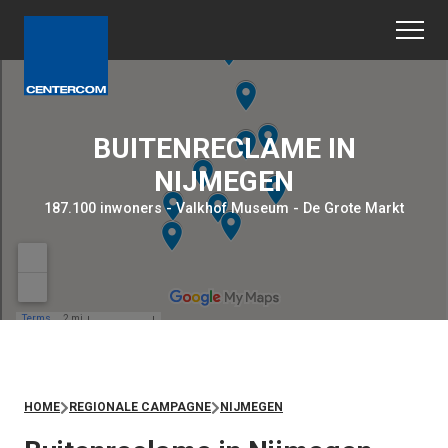
BUITENRECLAME IN
NIJMEGEN
187.100 inwoners - Valkhof Museum - De Grote Markt
HOME
REGIONALE CAMPAGNE
NIJMEGEN