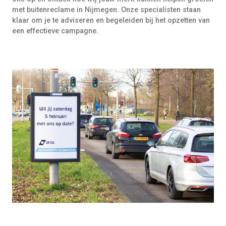
met buitenreclame in Nijmegen. Onze specialisten staan
klaar om je te adviseren en begeleiden bij het opzetten van
een effectieve campagne.