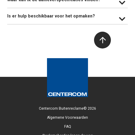
Is er hulp beschikbaar voor het opmaken?
Centercom Buitenreclame© 2026
Algemene Voorwaarden
FAQ