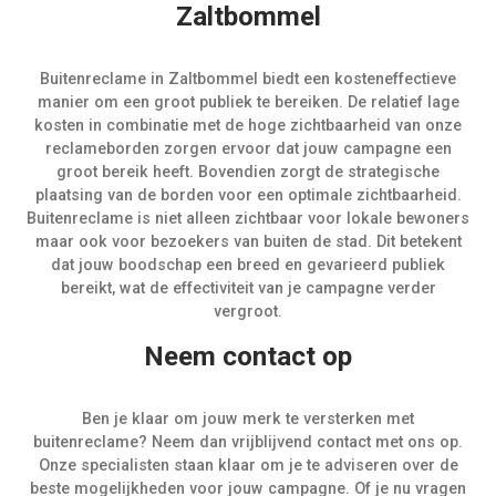
Zaltbommel
Buitenreclame in Zaltbommel biedt een kosteneffectieve
manier om een groot publiek te bereiken. De relatief lage
kosten in combinatie met de hoge zichtbaarheid van onze
reclameborden zorgen ervoor dat jouw campagne een
groot bereik heeft. Bovendien zorgt de strategische
plaatsing van de borden voor een optimale zichtbaarheid.
Buitenreclame is niet alleen zichtbaar voor lokale bewoners
maar ook voor bezoekers van buiten de stad. Dit betekent
dat jouw boodschap een breed en gevarieerd publiek
bereikt, wat de effectiviteit van je campagne verder
vergroot.
Neem contact op
Ben je klaar om jouw merk te versterken met
buitenreclame? Neem dan vrijblijvend contact met ons op.
Onze specialisten staan klaar om je te adviseren over de
beste mogelijkheden voor jouw campagne. Of je nu vragen