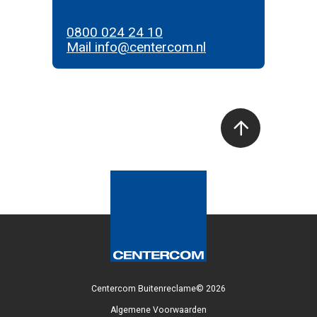
0800 024 24 10
Mail info@centercom.nl
Centercom Buitenreclame© 2026
Algemene Voorwaarden