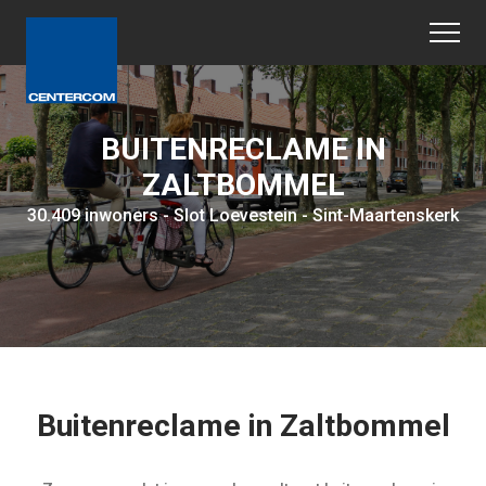
BUITENRECLAME IN
ZALTBOMMEL
30.409 inwoners - Slot Loevestein - Sint-Maartenskerk
Buitenreclame in Zaltbommel