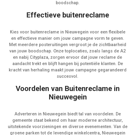
boodschap.
Effectieve buitenreclame
Kies voor buitenreclame in Nieuwegein voor een flexibele
en effectieve manier om jouw campagne vorm te geven.
Met meerdere posteruitingen vergroot je de zichtbaarheid
van jouw boodschap. Onze toplocaties, zoals langs de A2
en nabij Cityplaza, zorgen ervoor dat jouw reclame de
aandacht trekt en blijft hangen bij potentiële klanten. De
kracht van herhaling maakt jouw campagne gegarandeerd
succesvol.
Voordelen van Buitenreclame in
Nieuwegein
Adverteren in Nieuwegein biedt tal van voordelen. De
gemeente staat bekend om haar moderne architectuur,
uitstekende voorzieningen en diverse evenementen. Van de
groene parken tot de levendige winkelcentra, Nieuwegein