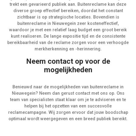
trekt een gevarieerd publiek aan. Buitenreclame kan deze
diverse groep effectief bereiken, doordat het constant
zichtbaar is op strategische locaties. Bovendien is
buitenreclame in Nieuwegein zeer kosteneffectief,
waardoor je met een relatief laag budget een groot bereik
kunt realiseren. De lange expositie tijd en de consistente
bereikbaarheid van de reclame zorgen voor een verhoogde
merkherkenning en -herinnering.
Neem contact op voor de
mogelijkheden
Benieuwd naar de mogelijkheden van buitenreclame in
Nieuwegein? Neem dan gerust contact met ons op. Ons
team van specialisten staat klaar om je te adviseren en te
helpen bij het opzetten van een succesvolle
reclamecampagne. Wij zorgen ervoor dat jouw boodschap
optimaal wordt weergegeven en een breed publiek bereikt.