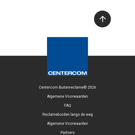
Centercom Buitenreclame© 2026
Algemene Voorwaarden
FAQ
Reclameborden langs de weg
Algemene Voorwaarden
Partners