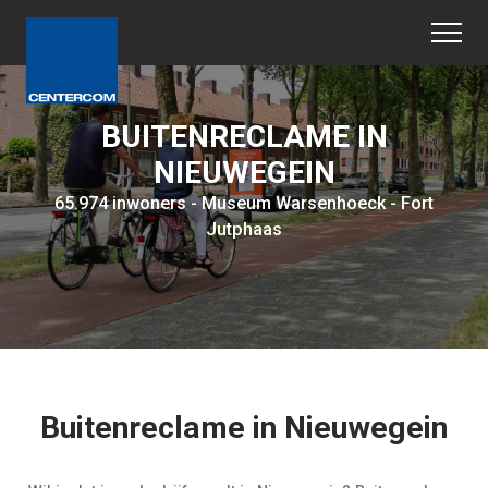
BUITENRECLAME IN
NIEUWEGEIN
65.974 inwoners - Museum Warsenhoeck - Fort
Jutphaas
Buitenreclame in Nieuwegein