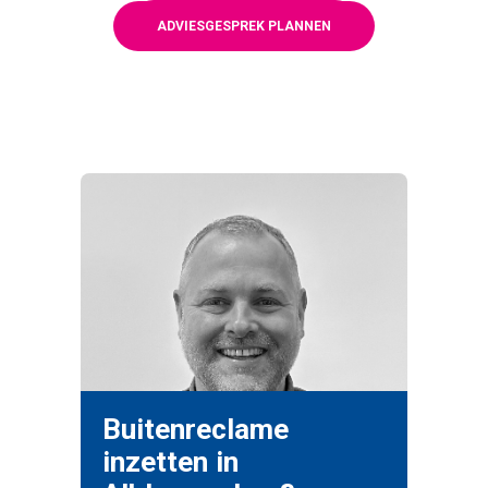
ADVIESGESPREK PLANNEN
Buitenreclame
inzetten in