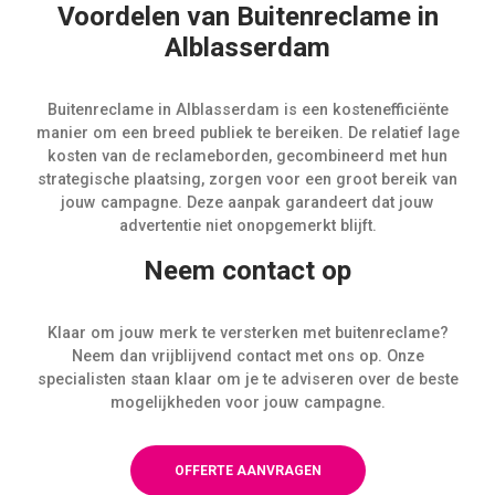
Voordelen van Buitenreclame in
Alblasserdam
Buitenreclame in Alblasserdam is een kostenefficiënte
manier om een breed publiek te bereiken. De relatief lage
kosten van de reclameborden, gecombineerd met hun
strategische plaatsing, zorgen voor een groot bereik van
jouw campagne. Deze aanpak garandeert dat jouw
advertentie niet onopgemerkt blijft.
Neem contact op
Klaar om jouw merk te versterken met buitenreclame?
Neem dan vrijblijvend contact met ons op. Onze
specialisten staan klaar om je te adviseren over de beste
mogelijkheden voor jouw campagne.
OFFERTE AANVRAGEN