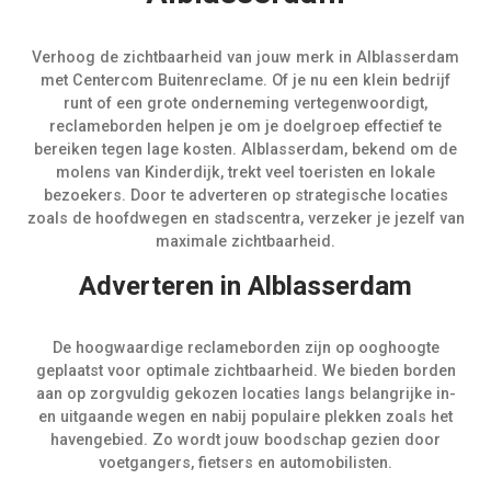
Verhoog de zichtbaarheid van jouw merk in Alblasserdam
met Centercom Buitenreclame. Of je nu een klein bedrijf
runt of een grote onderneming vertegenwoordigt,
reclameborden helpen je om je doelgroep effectief te
bereiken tegen lage kosten. Alblasserdam, bekend om de
molens van Kinderdijk, trekt veel toeristen en lokale
bezoekers. Door te adverteren op strategische locaties
zoals de hoofdwegen en stadscentra, verzeker je jezelf van
maximale zichtbaarheid.
Adverteren in Alblasserdam
De hoogwaardige reclameborden zijn op ooghoogte
geplaatst voor optimale zichtbaarheid. We bieden borden
aan op zorgvuldig gekozen locaties langs belangrijke in-
en uitgaande wegen en nabij populaire plekken zoals het
havengebied. Zo wordt jouw boodschap gezien door
voetgangers, fietsers en automobilisten.