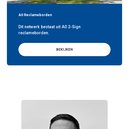
A0 Reclameborden
Dit netwerk bestaat uit A0 2-Sign
reclameborden.
BEKIJKEN