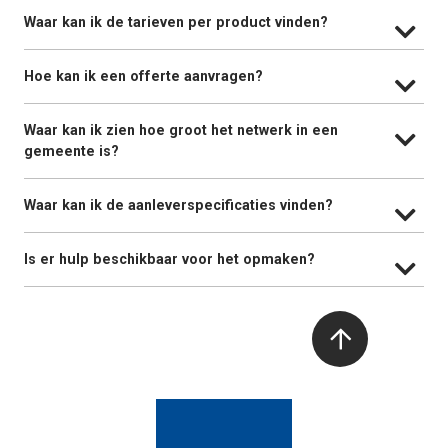
Waar kan ik de tarieven per product vinden?
Hoe kan ik een offerte aanvragen?
Waar kan ik zien hoe groot het netwerk in een
gemeente is?
Waar kan ik de aanleverspecificaties vinden?
Is er hulp beschikbaar voor het opmaken?