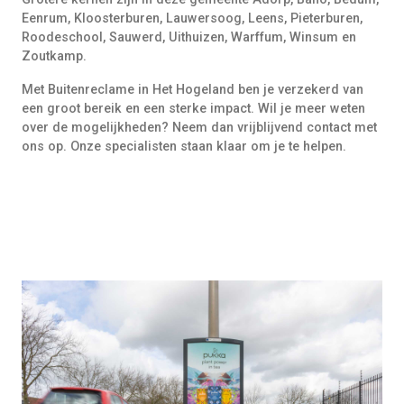
Eenrum, Kloosterburen, Lauwersoog, Leens, Pieterburen,
Roodeschool, Sauwerd, Uithuizen, Warffum, Winsum en
Zoutkamp.
Met Buitenreclame in Het Hogeland ben je verzekerd van
een groot bereik en een sterke impact. Wil je meer weten
over de mogelijkheden? Neem dan vrijblijvend contact met
ons op. Onze specialisten staan klaar om je te helpen.