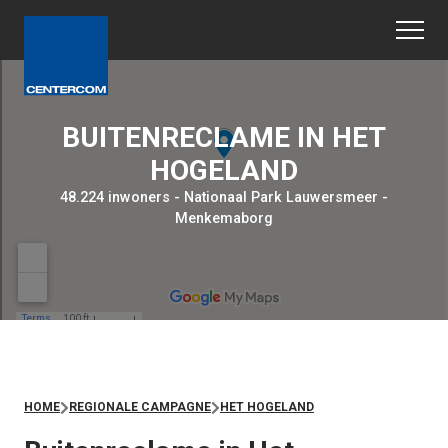
BUITENRECLAME IN HET
HOGELAND
48.224 inwoners - Nationaal Park Lauwersmeer -
Menkemaborg
HOME
REGIONALE CAMPAGNE
HET HOGELAND