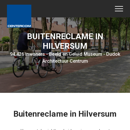
BUITENRECLAME IN
HILVERSUM
94.426 inwoners - Beeld en Geluid Museum - Dudok
Architectuur Centrum
Buitenreclame in Hilversum