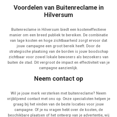
Voordelen van Buitenreclame in
Hilversum
Buitenreclame in Hilversum biedt een kosteneffectieve
manier om een breed publiek te bereiken. De combinatie
van lage kosten en hoge zichtbaarheid zorgt ervoor dat
jouw campagne een groot bereik heeft. Door de
strategische plaatsing van de borden is jouw boodschap
zichtbaar voor zowel lokale bewoners als bezoekers van
buiten de stad. Dit vergroot de impact en effectiviteit van je
campagne aanzienlijk.
Neem contact op
Wil je jouw merk versterken met buitenreclame? Neem
vrijblijvend contact met ons op. Onze specialisten helpen je
graag bij het vinden van de beste locaties voor jouw
campagne. Of je nu vragen hebt over de kosten, de
beschikbare plaatsen of het ontwerp van je advertentie, wij