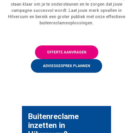
staan klaar om je te ondersteunen en te zorgen dat jouw
campagne succesvol wordt. Laat jouw merk opvallen in
Hilversum en bereik een groter publiek met onze effectieve
buitenreclameoplossingen.
OFFERTE AANVRAGEN
ADVIESGESPREK PLANNEN
Buitenreclame
inzetten in