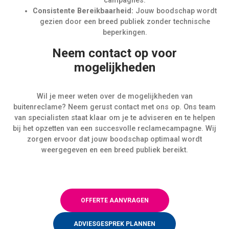
campagnes.
Consistente Bereikbaarheid:
Jouw boodschap wordt
gezien door een breed publiek zonder technische
beperkingen.
Neem contact op voor
mogelijkheden
Wil je meer weten over de mogelijkheden van
buitenreclame? Neem gerust contact met ons op. Ons team
van specialisten staat klaar om je te adviseren en te helpen
bij het opzetten van een succesvolle reclamecampagne. Wij
zorgen ervoor dat jouw boodschap optimaal wordt
weergegeven en een breed publiek bereikt.
OFFERTE AANVRAGEN
ADVIESGESPREK PLANNEN