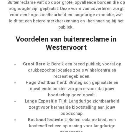
Buitenreclame valt op door grote, opvallende borden die op
ooghoogte zijn geplaatst. Deze vorm van adverteren zorgt
voor een hoge zichtbaarheid en langdurige expositie, wat
leidt tot een betere merkherkenning en -herinnering bij het
publiek.
Voordelen van buitenreclame in
Westervoort
Groot Bereik:
Bereik een breed publiek, vooral op
drukbezochte locaties zoals winkelcentra en
recreatiegebieden.
Hoge Zichtbaarheid:
Strategisch geplaatste en
opvallende borden zorgen ervoor dat jouw
boodschap goed opvalt.
Lange Expositie Tijd:
Langdurige zichtbaarheid
zorgt voor herhaalde blootstelling aan jouw
boodschap.
Kosteneffectiviteit:
Buitenreclame biedt een
kosteneffectieve oplossing voor langdurige