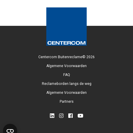
Centercom Buitenreclame© 2026
Algemene Voorwaarden
FAQ
Reclameborden langs de weg
Algemene Voorwaarden
Partners