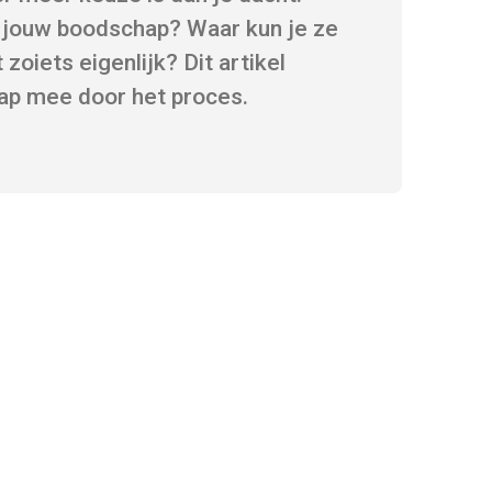
j jouw boodschap? Waar kun je ze
zoiets eigenlijk? Dit artikel
tap mee door het proces.