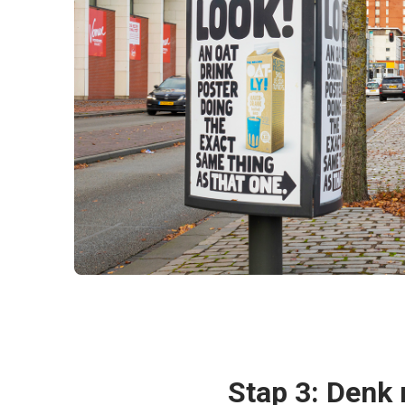
Stap 3: Denk 