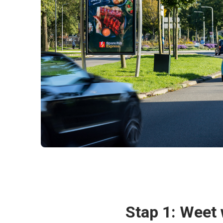
Stap 1: Weet 