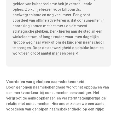
gebied van buitenreclame heb je verschillende
opties. Zo kun je kiezen voor billboards,
snelwegreclame en nog veel meer. Een groot
voordeel van offline adverteren is dat consumenten in
aanraking komen met het merk op de meest
strategische plekken. Denk hierbij aan de stad, in een
winkelcentrum of langs routes waar men dagelijks
rijdt op weg naar werk of om de kinderen naar school
te brengen. Door de aanwezigheid op drukke locaties
wordt een groot aantal mensen bereikt.
Voordelen van geholpen naamsbekendheid
Door geholpen naamsbekendheid wordt het opbouwen van
een merkvoorkeur bij consumenten eenvoudiger. Het
vergroot de aankoopkansen en versterkt tegelijkertijd de
relatie met consumenten. Hieronder zetten we een aantal
voordelen van geholpen naamsbekendheid op een rijtje: