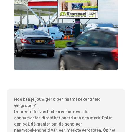
Hoe kan je jouw geholpen naamsbekendheid
vergroten?
Door middel van buitenreclame worden
consumenten direct herinnerd aan een merk. Dat is
dan ook dé manier om de geholpen
naamsbekendheid van een merk te vergroten. Op het