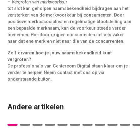
– Vergroten van merkvoorkeur
tot slot kan geholpen naamsbekendheid bijdragen aan het
versterken van de merkvoorkeur bij consumenten. Door
positieve merkassociaties en regelmatige blootstelling aan
een bepaalde merknaam, kan de voorkeur steeds verder
toenemen. Hierdoor grijpen consumenten nét iets vaker
naar dat ene merk en niet naar die van de concurrenten.
Zelf ervaren hoe je jouw naamsbekendheid kunt
vergroten?
De professionals van Centercom Digital staan klaar om je
verder te helpen! Neem contact met ons op via
onderstaande button.
Andere artikelen