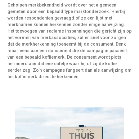
Geholpen merkbekendheid wordt over het algemeen
gemeten door een bepaald type marktonderzoek. Hierbij
worden respondenten gevraagd of ze een lijst met
merknamen kunnen herkennen zonder enige aanwijzing.
Het toevoegen van reclame inspanningen die gericht zijn op
het vormen van merkassociaties, zal er snel voor zorgen
dat de merkherkenning toeneemt bij de consument. Denk
maar eens aan een consument die de campagne passeert
van een bepaald koffiemerk. De consument wordt plots
herinnerd aan dat ene cafétje waar hij of zij de koffie
eerder zag. Zo’n campagne fungeert dan als aanwijzing om
het koffiemerk direct te herkennen.