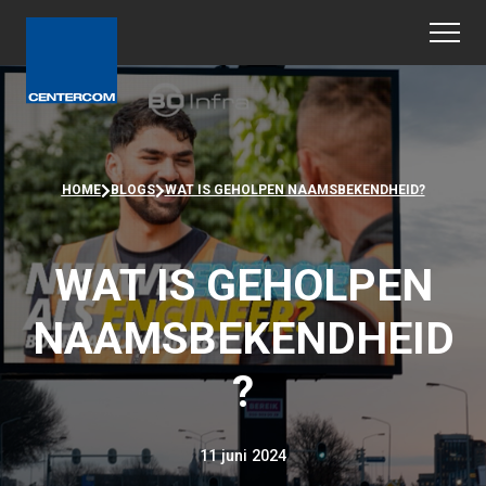
HOME
BLOGS
WAT IS GEHOLPEN NAAMSBEKENDHEID?
WAT IS GEHOLPEN
NAAMSBEKENDHEID
?
11 juni 2024