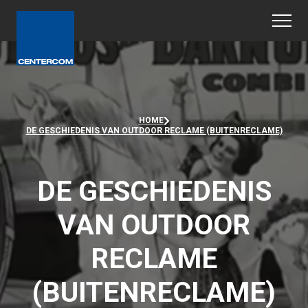
HOME
DE GESCHIEDENIS VAN OUTDOOR RECLAME (BUITENRECLAME)
DE GESCHIEDENIS
VAN OUTDOOR
RECLAME
(BUITENRECLAME)