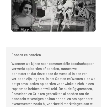
Borden en panelen
Wanneer we kijken naar commerciële boodschappen
verwerkt op borden of panelen, kunnen we
constateren dat deze door de mens al in een ver
verleden zijn ingezet. In het Oosten en Westen zien we
dat promo-acties op borden voor winkels zich in een
rap tempo hebben ontwikkeld. De oude Egyptenaren,
Romeinen en Grieken gebruikten al borden om de
aandacht te vestigen op hun handel en om openbare
evenementen zoals bijvoorbeeld marktdagen aan te