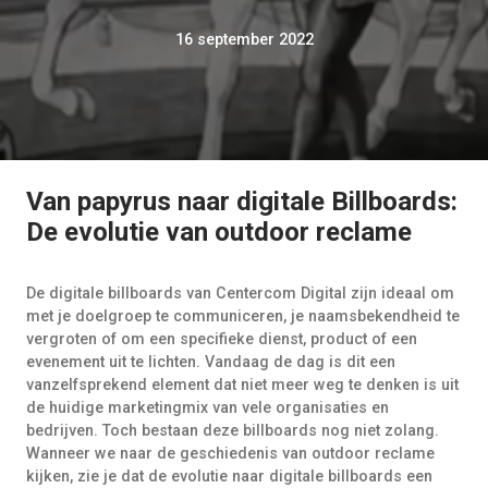
16 september 2022
Van papyrus naar digitale Billboards:
De evolutie van outdoor reclame
De digitale billboards van Centercom Digital zijn ideaal om
met je doelgroep te communiceren, je naamsbekendheid te
vergroten of om een specifieke dienst, product of een
evenement uit te lichten. Vandaag de dag is dit een
vanzelfsprekend element dat niet meer weg te denken is uit
de huidige marketingmix van vele organisaties en
bedrijven. Toch bestaan deze billboards nog niet zolang.
Wanneer we naar de geschiedenis van outdoor reclame
kijken, zie je dat de evolutie naar digitale billboards een