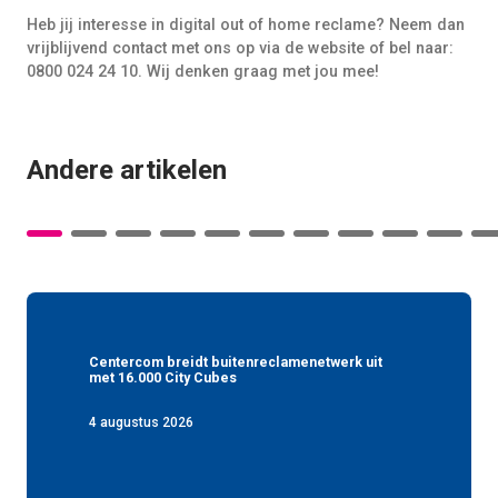
Heb jij interesse in digital out of home reclame? Neem dan
vrijblijvend contact met ons op via de website of bel naar:
0800 024 24 10. Wij denken graag met jou mee!
Andere artikelen
Centercom breidt buitenreclamenetwerk uit
met 16.000 City Cubes
4 augustus 2026