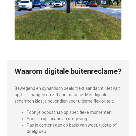
Waarom digitale buitenreclame?
Bewegend en dynamisch beeld trekt aandacht. Het valt
op, blijft hangen en zet aan tot actie. Met digitale
schermen kies je bovendien voor ultieme flexibiliteit:
Toon je boodschap op specifieke momenten
Speel in op locatie en omgeving
Pas je content aan op basis van weer, tijdstip of
doelgroep