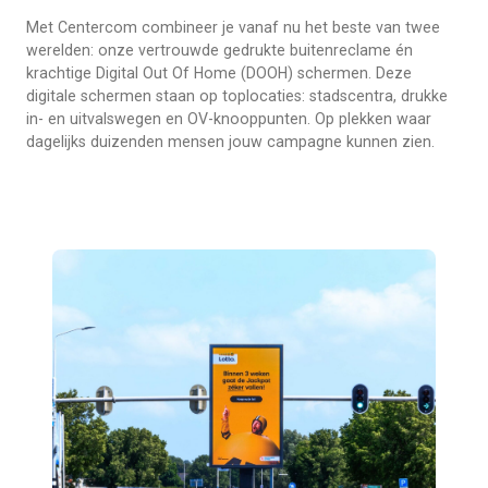
Met Centercom combineer je vanaf nu het beste van twee
werelden: onze vertrouwde gedrukte buitenreclame én
krachtige Digital Out Of Home (DOOH) schermen. Deze
digitale schermen staan op toplocaties: stadscentra, drukke
in- en uitvalswegen en OV-knooppunten. Op plekken waar
dagelijks duizenden mensen jouw campagne kunnen zien.