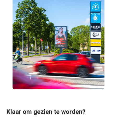
Klaar om gezien te worden?