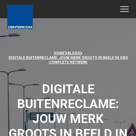
HOME
BLOGS
DIGITALE BUITENRECLAME: JOUW MERK GROOTS IN BEELD IN ONS
COMPLETE NETWERK
DIGITALE
BUITENRECLAME:
JOUW MERK
GROOTS IN BEELD IN