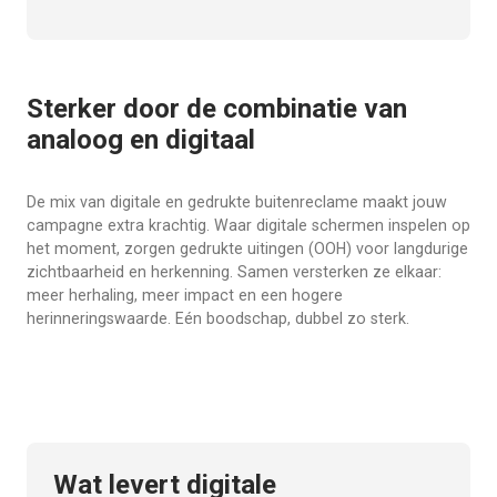
Sterker door de combinatie van
analoog en digitaal
De mix van digitale en gedrukte buitenreclame maakt jouw
campagne extra krachtig. Waar digitale schermen inspelen op
het moment, zorgen gedrukte uitingen (OOH) voor langdurige
zichtbaarheid en herkenning. Samen versterken ze elkaar:
meer herhaling, meer impact en een hogere
herinneringswaarde. Eén boodschap, dubbel zo sterk.
Wat levert digitale