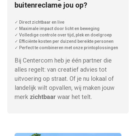
buitenreclame jou op?
✓ Direct zichtbaar en live
✓ Maximale impact door licht en beweging
✓ Volledige controle over tijd, plek en doelgroep
✓ Efficiënte kosten per duizend bereikte personen
✓ Perfect te combineren met onze printoplossingen
Bij Centercom heb je één partner die
alles regelt: van creatief advies tot
uitvoering op straat. Of je nu lokaal of
landelijk wilt opvallen, wij maken jouw
merk
zichtbaar
waar het telt.