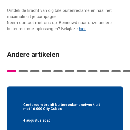
Ontdek de kracht van digitale buitenreclame en haal het
maximale uit je campagne.
Neem contact met ons op. Benieuwd naar onze andere
buitenreclame-oplossingen? Bekijk ze
hier
.
Andere artikelen
Centercom breidt buitenreclamenetwerk uit
met 16.000 City Cubes
4 augustus 2026