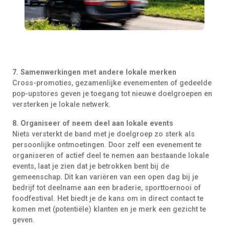
7. Samenwerkingen met andere lokale merken
Cross-promoties, gezamenlijke evenementen of gedeelde
pop-upstores geven je toegang tot nieuwe doelgroepen en
versterken je lokale netwerk.
8. Organiseer of neem deel aan lokale events
Niets versterkt de band met je doelgroep zo sterk als
persoonlijke ontmoetingen. Door zelf een evenement te
organiseren of actief deel te nemen aan bestaande lokale
events, laat je zien dat je betrokken bent bij de
gemeenschap. Dit kan variëren van een open dag bij je
bedrijf tot deelname aan een braderie, sporttoernooi of
foodfestival. Het biedt je de kans om in direct contact te
komen met (potentiële) klanten en je merk een gezicht te
geven.