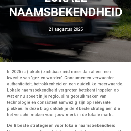
NAAMSBEKENDHEID
21 augustus 2025
In 2025 is (lokale) zichtbaarheid meer dan alleen een
kwestie van ‘gezien worden’. Consumenten verwachten
authenticiteit, betrokkenheid en een duidelijke meerwaarde.
Lokale naamsbekendheid vergroten betekent inspelen op
wat er nú speelt in je regio, slim gebruikmaken van
technologie en consistent aanwezig zijn op relevante
plekken. In deze blog ontdek je de 8 beste strategieën die
het verschil maken voor jouw merk in de lokale markt.
De 8 beste strategieën voor lokale naamsbekendheid