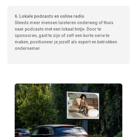
6. Lokale podcasts en online radio
Steeds meer mensen luisteren onderweg of thuis
naar podcasts met een lokaal tintje. Door te
sponsoren, gast te zijn of zelf een korte serie te
maken, positioneer je jezelf als expert en betrokken
ondernemer.