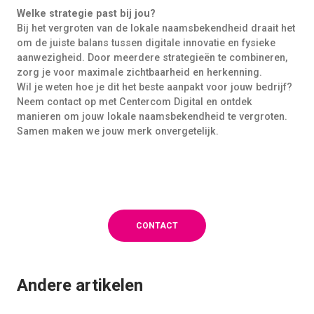
Welke strategie past bij jou?
Bij het vergroten van de lokale naamsbekendheid draait het
om de juiste balans tussen digitale innovatie en fysieke
aanwezigheid. Door meerdere strategieën te combineren,
zorg je voor maximale zichtbaarheid en herkenning.
Wil je weten hoe je dit het beste aanpakt voor jouw bedrijf?
Neem contact op met Centercom Digital en ontdek
manieren om jouw lokale naamsbekendheid te vergroten.
Samen maken we jouw merk onvergetelijk.
CONTACT
Andere artikelen