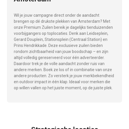
Wil je jouw campagne direct onder de aandacht
brengen op dé drukste plekken van Amsterdam? Met
onze Premium Zuilen bereik je dagelijks tienduizenden
voorbijgangers op toplocaties. Denk aan Leidseplein,
Gerard Douplein, Stationsplein (Centraal Station) en
Prins Hendrikkade. Deze exclusieve zuilen bieden
rondom zichtbaarheid van jouw boodschap – en zijn
altijd volledig gereserveerd voor één adverteerder.
Daardoor trek je de volle aandacht zonder ruis van
andere merken. Boek ze los of in combinatie van onze
andere producten. Zo versterk je jouw merkbekendheid
en outdoor impact in één klap. Ideaal voor merken die
op willen vallen op het juiste moment, op de juiste plek.