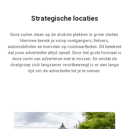
Strategische locaties
Onze zuilen staan op de drukste plekken in grote steden.
Hiermee bereik je volop voetgangers, fietsers,
automobilisten en toeristen op rondvaartboten. Dit betekent
dat jouw advertentie altijd opvalt. Door het grote formaat is
deze vorm van adverteren niet te missen. En omdat de
doelgroep zich langzamer voortbeweegt is er een lange
tijd om de advertentie tot je te nemen.