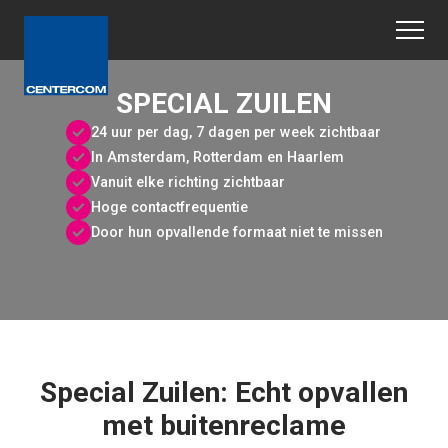
SPECIAL ZUILEN
24 uur per dag, 7 dagen per week zichtbaar
In Amsterdam, Rotterdam en Haarlem
Vanuit elke richting zichtbaar
Hoge contactfrequentie
Door hun opvallende formaat niet te missen
Special Zuilen: Echt opvallen
met buitenreclame