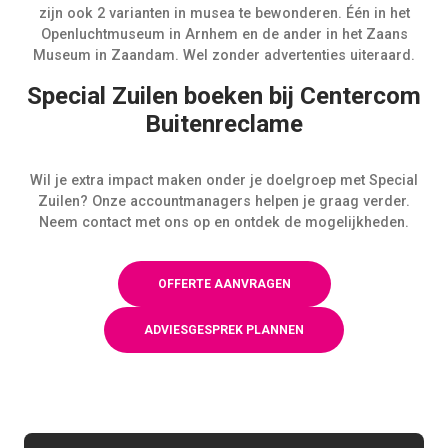
zijn ook 2 varianten in musea te bewonderen. Één in het
Openluchtmuseum in Arnhem en de ander in het Zaans
Museum in Zaandam. Wel zonder advertenties uiteraard.
Special Zuilen boeken bij Centercom
Buitenreclame
Wil je extra impact maken onder je doelgroep met Special
Zuilen? Onze accountmanagers helpen je graag verder.
Neem contact met ons op en ontdek de mogelijkheden.
OFFERTE AANVRAGEN
ADVIESGESPREK PLANNEN