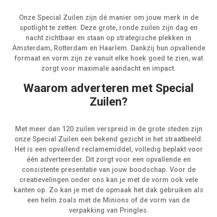
Onze Special Zuilen zijn dé manier om jouw merk in de
spotlight te zetten. Deze grote, ronde zuilen zijn dag en
nacht zichtbaar en staan op strategische plekken in
Amsterdam, Rotterdam en Haarlem. Dankzij hun opvallende
formaat en vorm zijn ze vanuit elke hoek goed te zien, wat
zorgt voor maximale aandacht en impact.
Waarom adverteren met Special
Zuilen?
Met meer dan 120 zuilen verspreid in de grote steden zijn
onze Special Zuilen een bekend gezicht in het straatbeeld.
Het is een opvallend reclamemiddel, volledig beplakt voor
één adverteerder. Dit zorgt voor een opvallende en
consistente presentatie van jouw boodschap. Voor de
creatievelingen onder ons kan je met de vorm ook vele
kanten op. Zo kan je met de opmaak het dak gebruiken als
een helm zoals met de Minions of de vorm van de
verpakking van Pringles.