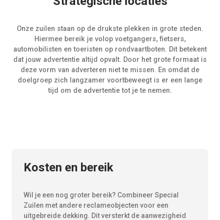
Strategische locaties
Onze zuilen staan op de drukste plekken in grote steden.
Hiermee bereik je volop voetgangers, fietsers,
automobilisten en toeristen op rondvaartboten. Dit betekent
dat jouw advertentie altijd opvalt. Door het grote formaat is
deze vorm van adverteren niet te missen. En omdat de
doelgroep zich langzamer voortbeweegt is er een lange
tijd om de advertentie tot je te nemen.
Kosten en bereik
Wil je een nog groter bereik? Combineer Special
Zuilen met andere reclameobjecten voor een
uitgebreide dekking. Dit versterkt de aanwezigheid