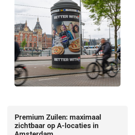
Premium Zuilen: maximaal
zichtbaar op A-locaties in
Amsterdam