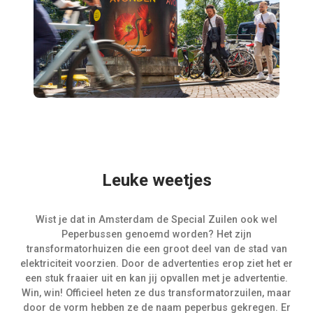
Leuke weetjes
Wist je dat in Amsterdam de Special Zuilen ook wel
Peperbussen genoemd worden? Het zijn
transformatorhuizen die een groot deel van de stad van
elektriciteit voorzien. Door de advertenties erop ziet het er
een stuk fraaier uit en kan jij opvallen met je advertentie.
Win, win! Officieel heten ze dus transformatorzuilen, maar
door de vorm hebben ze de naam peperbus gekregen. Er