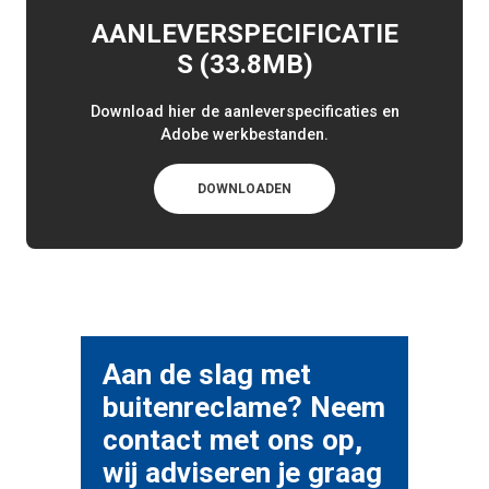
AANLEVERSPECIFICATIE
S (33.8MB)
Download hier de aanleverspecificaties en
Adobe werkbestanden.
DOWNLOADEN
Aan de slag met
buitenreclame? Neem
contact met ons op,
wij adviseren je graag