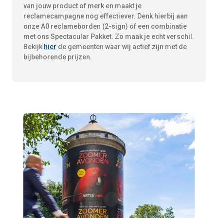
van jouw product of merk en maakt je
reclamecampagne nog effectiever. Denk hierbij aan
onze A0 reclameborden (2-sign) of een combinatie
met ons Spectacular Pakket. Zo maak je echt verschil.
Bekijk
hier
de gemeenten waar wij actief zijn met de
bijbehorende prijzen.