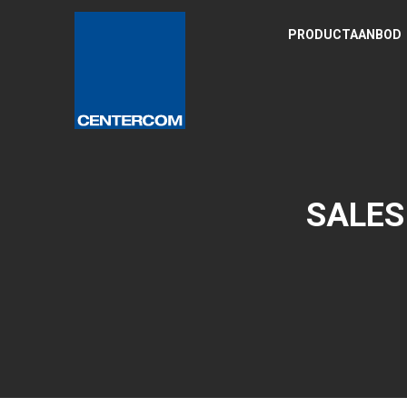
PRODUCTAANBOD
SALES