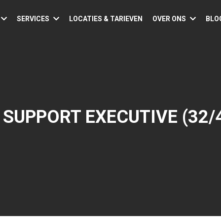
SERVICES
LOCATIES & TARIEVEN
OVER ONS
BLO
 SUPPORT EXECUTIVE (32/