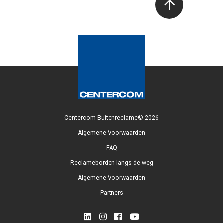
Centercom Buitenreclame© 2026
Algemene Voorwaarden
FAQ
Reclameborden langs de weg
Algemene Voorwaarden
Partners