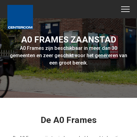
A0 FRAMES ZAANSTAD
A0 Frames zijn beschikbaar in meer dan 30
gemeenten en zeer geschikt voor het genereren van
een groot bereik.
De A0 Frames