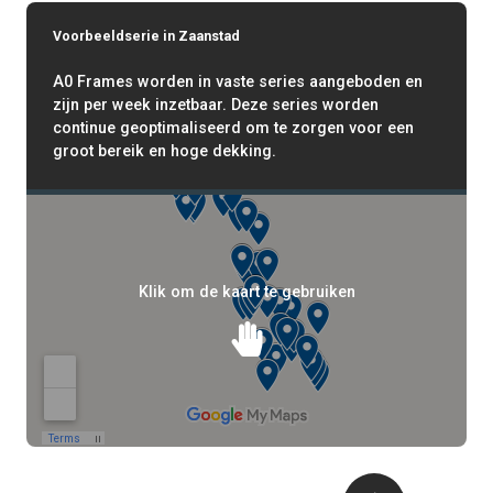
Voorbeeldserie in Zaanstad
A0 Frames worden in vaste series aangeboden en
zijn per week inzetbaar. Deze series worden
continue geoptimaliseerd om te zorgen voor een
groot bereik en hoge dekking.
Klik om de kaart te gebruiken