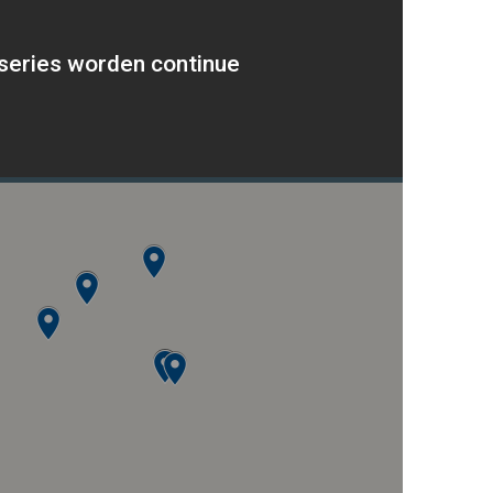
 series worden continue