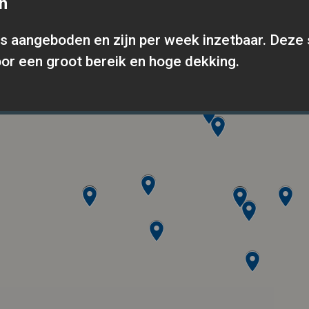
n
s aangeboden en zijn per week inzetbaar. Deze
or een groot bereik en hoge dekking.