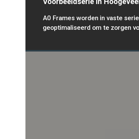
Voorbeeldserie in Hoogevee
A0 Frames worden in vaste serie
geoptimaliseerd om te zorgen vo