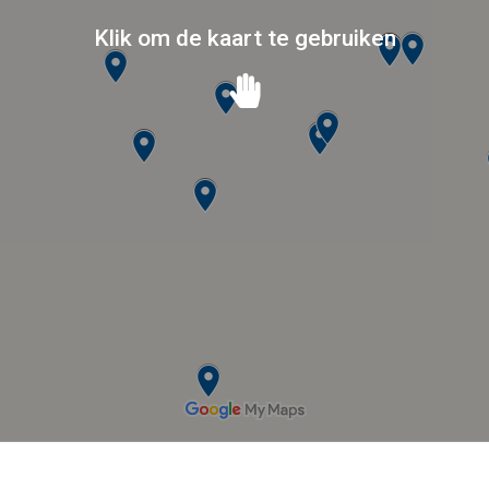
Klik om de kaart te gebruiken