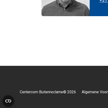
+31
Centercom Buitenreclame© 2026
Algemene Voor