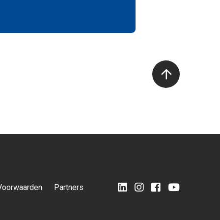
Voorwaarden
Partners