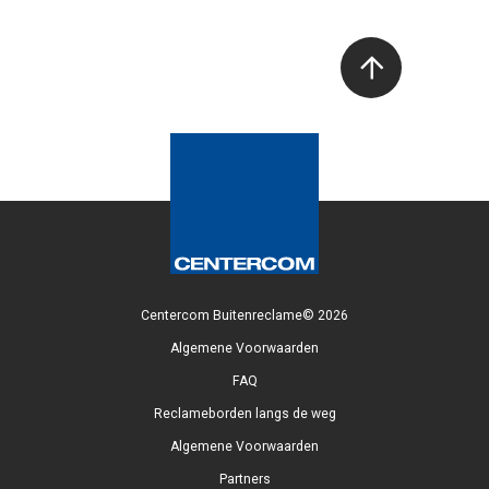
Centercom Buitenreclame© 2026
Algemene Voorwaarden
FAQ
Reclameborden langs de weg
Algemene Voorwaarden
Partners