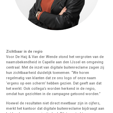
Zichtbaar in de regio
Voor De Haij & Van der Wende stond het vergroten van de
naamsbekendheid in Capelle aan den IJssel en omgeving
centraal. Met de inzet van digitale buitenreclame zagen zij
hun zichtbaarheid duidelijk toenemen. “We horen
regelmatig van klanten dat ze ons logo of onze naam
‘ergens op een scherm’ hebben gezien. Dat geeft aan dat
het werkt. Ook collega’s worden herkend in de regio,
omdat hun gezichten in de campagne getoond worden.”
Hoewel de resultaten niet direct meetbaar zijn in cijfers,
merkt het kantoor dat digitale buitenreclame bijdraagt aan