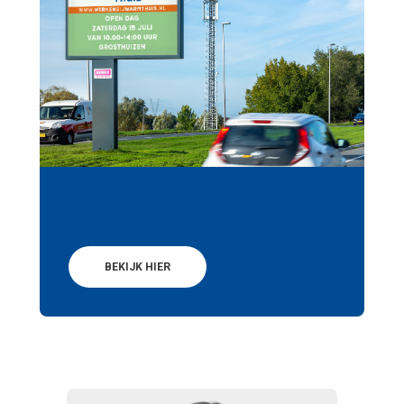
BEKIJK HIER