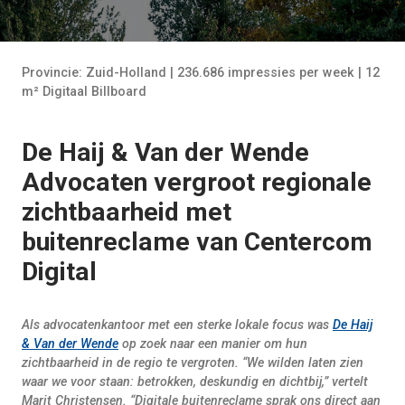
Provincie: Zuid-Holland | 236.686 impressies per week | 12
m² Digitaal Billboard
De Haij & Van der Wende
Advocaten vergroot regionale
zichtbaarheid met
buitenreclame van Centercom
Digital
Als advocatenkantoor met een sterke lokale focus was
De Haij
& Van der Wende
op zoek naar een manier om hun
zichtbaarheid in de regio te vergroten. “We wilden laten zien
waar we voor staan: betrokken, deskundig en dichtbij,” vertelt
Marit Christensen. “Digitale buitenreclame sprak ons direct aan