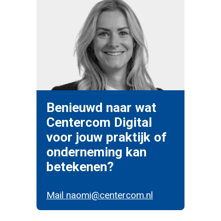
Benieuwd naar wat
Centercom Digital
voor jouw praktijk of
onderneming kan
betekenen?
Mail naomi@centercom.nl