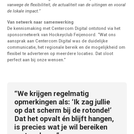
vanwege de flexibiliteit, de actualiteit van de uitingen en vooral
de lokale impact.”
Van netwerk naar samenwerking
De kennismaking met Centercom Digital ontstond via het
sponsornetwerk van Hockeyclub Feijenoord. “Wat ons
aansprak aan Centercom Digital was de duidelijke
communicatie, het regionale bereik en de mogelijkheid om
flexibel te adverteren op meerdere locaties. Dat sloot
perfect aan bij onze wensen.”
“We krijgen regelmatig
opmerkingen als: ‘Ik zag jullie
op dat scherm bij de rotonde!’
Dat het opvalt én blijft hangen,
is precies wat je wil bereiken