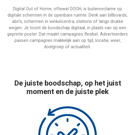
Digital Out of Home, oftewel DOOH, is buitenreclame op
digitale schermen in de openbare ruimte. Denk aan billboards,
abri’s, schermen in winkelcentra, stations of langs drukke
wegen. Je toont de boodschap digitaal, in plaats van op een
geprinte poster. Dat maakt campagnes flexibel. Adverteerders
passen campagnes makkelijk aan op tijd, locatie, weer,
doelgroep of actualiteit.
De juiste boodschap, op het juist
moment en de juiste plek