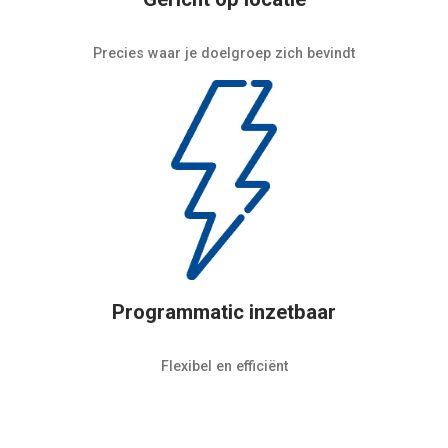
Precies waar je doelgroep zich bevindt
Programmatic inzetbaar
Flexibel en efficiënt