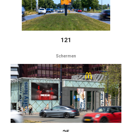
121
Schermen