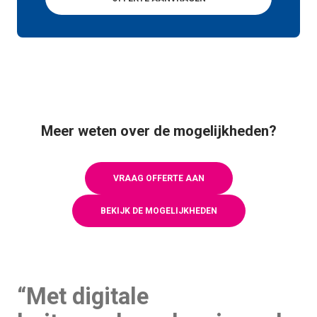
Meer weten over de mogelijkheden?
VRAAG OFFERTE AAN
BEKIJK DE MOGELIJKHEDEN
“Met digitale