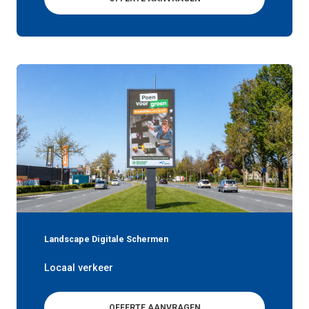
Landscape Digitale Schermen
Locaal verkeer
OFFERTE AANVRAGEN