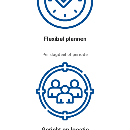
Flexibel plannen
Per dagdeel of periode
Gericht op locatie