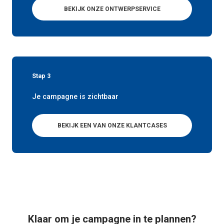
BEKIJK ONZE ONTWERPSERVICE
Stap 3
Je campagne is zichtbaar
BEKIJK EEN VAN ONZE KLANTCASES
Klaar om je campagne in te plannen?