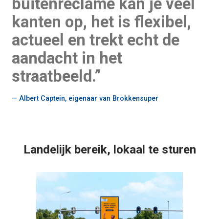
buitenreclame kan je veel
kanten op, het is flexibel,
actueel en trekt echt de
aandacht in het
straatbeeld.”
Albert Captein, eigenaar van Brokkensuper
Landelijk bereik, lokaal te sturen