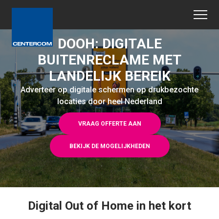
DOOH: DIGITALE
BUITENRECLAME MET
LANDELIJK BEREIK
Adverteer op digitale schermen op drukbezochte
locaties door heel Nederland
VRAAG OFFERTE AAN
BEKIJK DE MOGELIJKHEDEN
Digital Out of Home in het kort