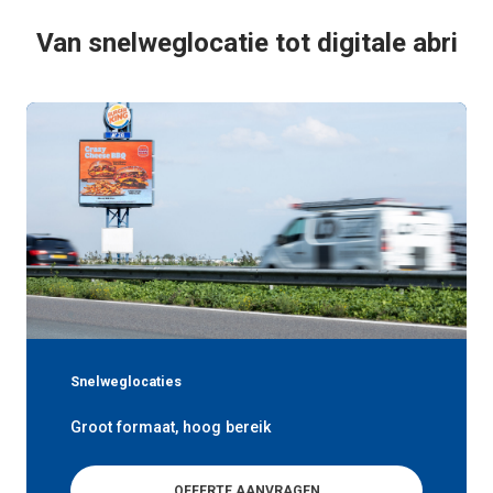
Van snelweglocatie tot digitale abri
Snelweglocaties
Groot formaat, hoog bereik
OFFERTE AANVRAGEN