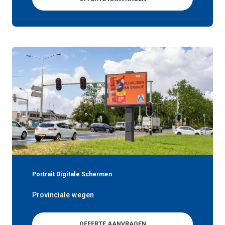
Portrait Digitale Schermen
Provinciale wegen
OFFERTE AANVRAGEN