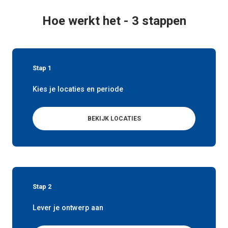
Hoe werkt het - 3 stappen
Stap 1
Kies je locaties en periode
BEKIJK LOCATIES
Stap 2
Lever je ontwerp aan